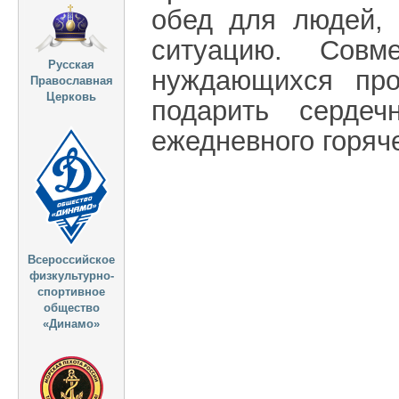
обед для людей,
ситуацию. Совм
Русская
нуждающихся про
Православная
Церковь
подарить серде
ежедневного горяче
Всероссийское
физкультурно-
спортивное
общество
«Динамо»