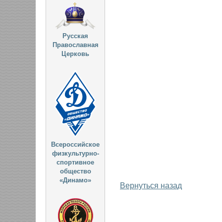
Русская
Православная
Церковь
Всероссийское
физкультурно-
спортивное
общество
«Динамо»
Вернуться назад