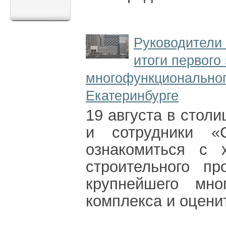
Руководители
итоги первого
многофункциональног
Екатеринбурге
19 августа в стол
и сотрудники «
ознакомиться с 
строительного п
крупнейшего мног
комплекса и оцени