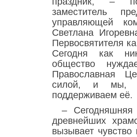
праздник, – п
заместитель пре
управляющей ко
Светлана Игоревн
Первосвятителя ка
Сегодня как ни
общество нужда
Православная Це
силой, и мы, 
поддерживаем её.
– Сегодняшняя
древнейших храм
вызывает чувство 