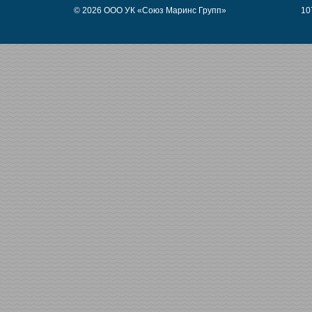
© 2026 ООО УК «Союз Маринс Групп»
10