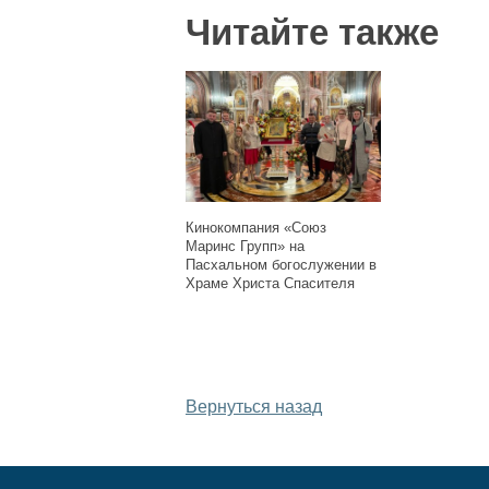
Читайте также
Кинокомпания «Союз
Маринс Групп» на
Пасхальном богослужении в
Храме Христа Спасителя
Дата публикации: 
Вернуться назад