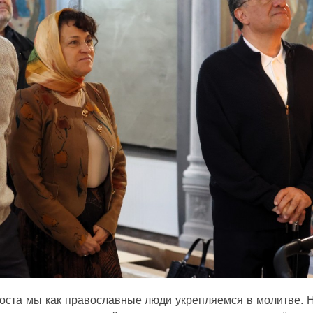
поста мы как православные люди укрепляемся в молитве. 