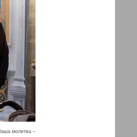
Наша молитва ‒