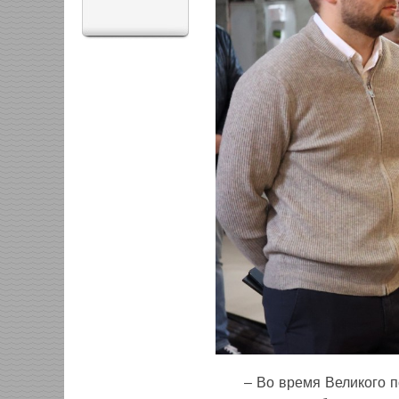
‒ Во время Великого 