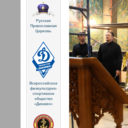
Русская
Православная
Церковь
Всероссийское
физкультурно-
спортивное
общество
«Динамо»