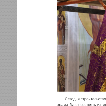
Сегодня строительство
храма будет состоять из 