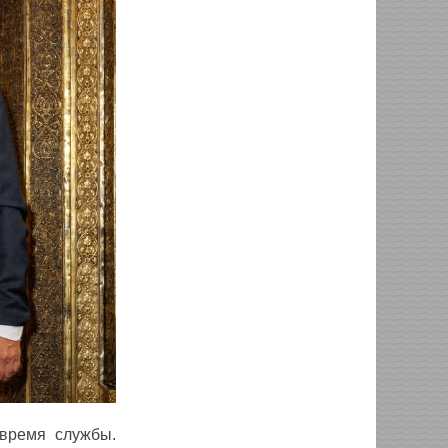
 время службы.