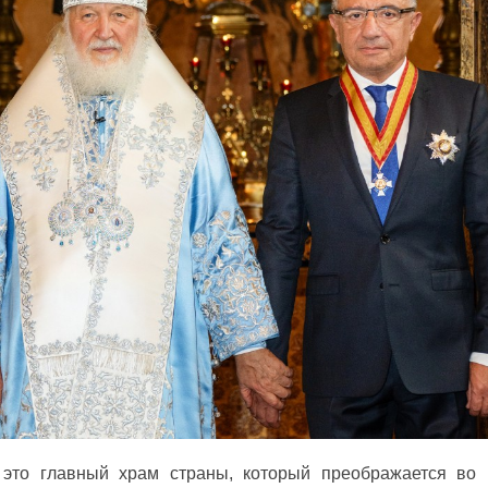
 это главный храм страны, который преображается во