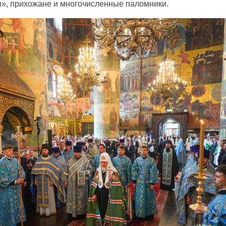
, прихожане и многочисленные паломники.