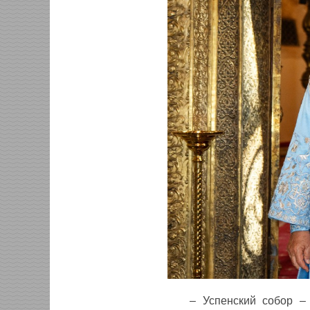
– Успенский собор –