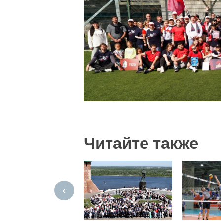
Читайте также
‹