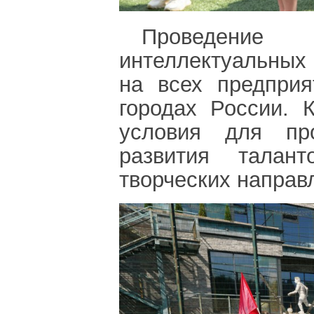
Проведение 
интеллектуальных
на всех предпри
городах России. 
условия для пр
развития талан
творческих направ