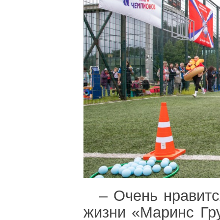
– Очень нравитс
жизни «Маринс Гр