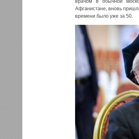
врачом в обычной моско
Афганистане, вновь пришла
времени было уже за 50.