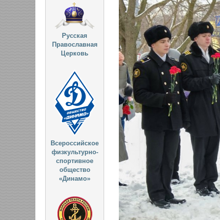
Русская
Православная
Церковь
Всероссийское
физкультурно-
спортивное
общество
«Динамо»