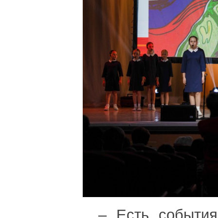
– Есть события