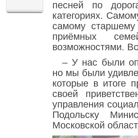
песней по дорог
категориях. Самом
самому старшему 
приёмных сем
возможностями. Вс
– У нас были оп
но мы были удивле
которые в итоге п
своей приветстве
управления социал
Подольску Минис
Московской облас